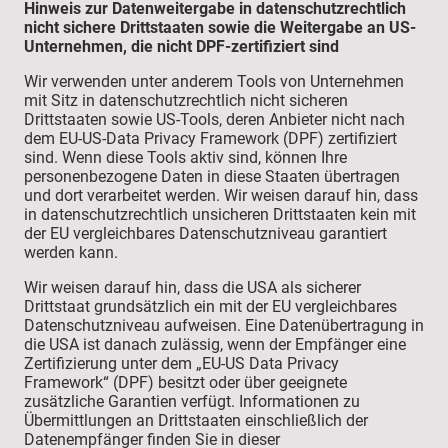
Hinweis zur Datenweitergabe in datenschutzrechtlich
nicht sichere Drittstaaten sowie die Weitergabe an US-
Unternehmen, die nicht DPF-zertifiziert sind
Wir verwenden unter anderem Tools von Unternehmen
mit Sitz in datenschutzrechtlich nicht sicheren
Drittstaaten sowie US-Tools, deren Anbieter nicht nach
dem EU-US-Data Privacy Framework (DPF) zertifiziert
sind. Wenn diese Tools aktiv sind, können Ihre
personenbezogene Daten in diese Staaten übertragen
und dort verarbeitet werden. Wir weisen darauf hin, dass
in datenschutzrechtlich unsicheren Drittstaaten kein mit
der EU vergleichbares Datenschutzniveau garantiert
werden kann.
Wir weisen darauf hin, dass die USA als sicherer
Drittstaat grundsätzlich ein mit der EU vergleichbares
Datenschutzniveau aufweisen. Eine Datenübertragung in
die USA ist danach zulässig, wenn der Empfänger eine
Zertifizierung unter dem „EU-US Data Privacy
Framework“ (DPF) besitzt oder über geeignete
zusätzliche Garantien verfügt. Informationen zu
Übermittlungen an Drittstaaten einschließlich der
Datenempfänger finden Sie in dieser