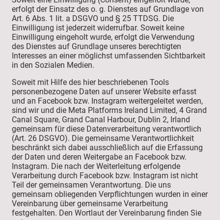
erfolgt der Einsatz des o. g. Dienstes auf Grundlage von
Art. 6 Abs. 1 lit. a DSGVO und § 25 TTDSG. Die
Einwilligung ist jederzeit widerrufbar. Soweit keine
Einwilligung eingeholt wurde, erfolgt die Verwendung
des Dienstes auf Grundlage unseres berechtigten
Interesses an einer möglichst umfassenden Sichtbarkeit
in den Sozialen Medien.
Soweit mit Hilfe des hier beschriebenen Tools
personenbezogene Daten auf unserer Website erfasst
und an Facebook bzw. Instagram weitergeleitet werden,
sind wir und die Meta Platforms Ireland Limited, 4 Grand
Canal Square, Grand Canal Harbour, Dublin 2, Irland
gemeinsam für diese Datenverarbeitung verantwortlich
(Art. 26 DSGVO). Die gemeinsame Verantwortlichkeit
beschränkt sich dabei ausschließlich auf die Erfassung
der Daten und deren Weitergabe an Facebook bzw.
Instagram. Die nach der Weiterleitung erfolgende
Verarbeitung durch Facebook bzw. Instagram ist nicht
Teil der gemeinsamen Verantwortung. Die uns
gemeinsam obliegenden Verpflichtungen wurden in einer
Vereinbarung über gemeinsame Verarbeitung
festgehalten. Den Wortlaut der Vereinbarung finden Sie