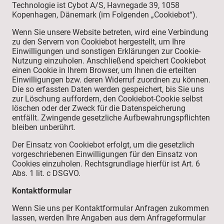
Technologie ist Cybot A/S, Havnegade 39, 1058
Kopenhagen, Dänemark (im Folgenden „Cookiebot“).
Wenn Sie unsere Website betreten, wird eine Verbindung
zu den Servern von Cookiebot hergestellt, um Ihre
Einwilligungen und sonstigen Erklärungen zur Cookie-
Nutzung einzuholen. Anschließend speichert Cookiebot
einen Cookie in Ihrem Browser, um Ihnen die erteilten
Einwilligungen bzw. deren Widerruf zuordnen zu können.
Die so erfassten Daten werden gespeichert, bis Sie uns
zur Löschung auffordern, den Cookiebot-Cookie selbst
löschen oder der Zweck für die Datenspeicherung
entfällt. Zwingende gesetzliche Aufbewahrungspflichten
bleiben unberührt.
Der Einsatz von Cookiebot erfolgt, um die gesetzlich
vorgeschriebenen Einwilligungen für den Einsatz von
Cookies einzuholen. Rechtsgrundlage hierfür ist Art. 6
Abs. 1 lit. c DSGVO.
Kontaktformular
Wenn Sie uns per Kontaktformular Anfragen zukommen
lassen, werden Ihre Angaben aus dem Anfrageformular