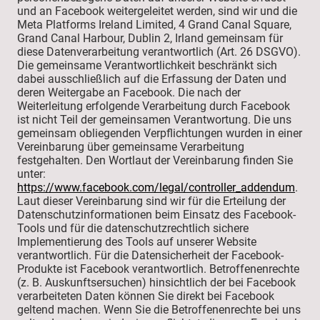
und an Facebook weitergeleitet werden, sind wir und die
Meta Platforms Ireland Limited, 4 Grand Canal Square,
Grand Canal Harbour, Dublin 2, Irland gemeinsam für
diese Datenverarbeitung verantwortlich (Art. 26 DSGVO).
Die gemeinsame Verantwortlichkeit beschränkt sich
dabei ausschließlich auf die Erfassung der Daten und
deren Weitergabe an Facebook. Die nach der
Weiterleitung erfolgende Verarbeitung durch Facebook
ist nicht Teil der gemeinsamen Verantwortung. Die uns
gemeinsam obliegenden Verpflichtungen wurden in einer
Vereinbarung über gemeinsame Verarbeitung
festgehalten. Den Wortlaut der Vereinbarung finden Sie
unter:
https://www.facebook.com/legal/controller_addendum
.
Laut dieser Vereinbarung sind wir für die Erteilung der
Datenschutzinformationen beim Einsatz des Facebook-
Tools und für die datenschutzrechtlich sichere
Implementierung des Tools auf unserer Website
verantwortlich. Für die Datensicherheit der Facebook-
Produkte ist Facebook verantwortlich. Betroffenenrechte
(z. B. Auskunftsersuchen) hinsichtlich der bei Facebook
verarbeiteten Daten können Sie direkt bei Facebook
geltend machen. Wenn Sie die Betroffenenrechte bei uns