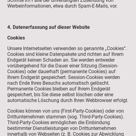
Schritte im Falle der unverlangten Zusendung von
Werbeinformationen, etwa durch Spam-E-Mails, vor.
4. Datenerfassung auf dieser Website
Cookies
Unsere Internetseiten verwenden so genannte „Cookies“.
Cookies sind kleine Datenpakete und richten auf Ihrem
Endgerät keinen Schaden an. Sie werden entweder
vorübergehend für die Dauer einer Sitzung (Session-
Cookies) oder dauerhaft (permanente Cookies) auf
Ihrem Endgerät gespeichert. Session-Cookies werden
nach Ende Ihres Besuchs automatisch gelöscht.
Permanente Cookies bleiben auf Ihrem Endgerät
gespeichert, bis Sie diese selbst löschen oder eine
automatische Löschung durch Ihren Webbrowser erfolgt.
Cookies können von uns (First-Party-Cookies) oder von
Drittunternehmen stammen (sog. Third-Party-Cookies).
Third-Party-Cookies ermöglichen die Einbindung
bestimmter Dienstleistungen von Drittunternehmen
innerhalb von Webseiten (z. B. Cookies zur Abwicklung