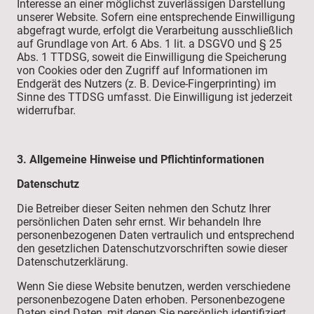
Interesse an einer möglichst zuverlässigen Darstellung
unserer Website. Sofern eine entsprechende Einwilligung
abgefragt wurde, erfolgt die Verarbeitung ausschließlich
auf Grundlage von Art. 6 Abs. 1 lit. a DSGVO und § 25
Abs. 1 TTDSG, soweit die Einwilligung die Speicherung
von Cookies oder den Zugriff auf Informationen im
Endgerät des Nutzers (z. B. Device-Fingerprinting) im
Sinne des TTDSG umfasst. Die Einwilligung ist jederzeit
widerrufbar.
3. Allgemeine Hinweise und Pflicht­informationen
Datenschutz
Die Betreiber dieser Seiten nehmen den Schutz Ihrer
persönlichen Daten sehr ernst. Wir behandeln Ihre
personenbezogenen Daten vertraulich und entsprechend
den gesetzlichen Datenschutzvorschriften sowie dieser
Datenschutzerklärung.
Wenn Sie diese Website benutzen, werden verschiedene
personenbezogene Daten erhoben. Personenbezogene
Daten sind Daten, mit denen Sie persönlich identifiziert