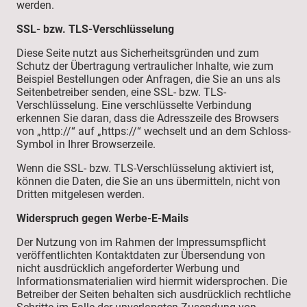
werden.
SSL- bzw. TLS-Verschlüsselung
Diese Seite nutzt aus Sicherheitsgründen und zum
Schutz der Übertragung vertraulicher Inhalte, wie zum
Beispiel Bestellungen oder Anfragen, die Sie an uns als
Seitenbetreiber senden, eine SSL- bzw. TLS-
Verschlüsselung. Eine verschlüsselte Verbindung
erkennen Sie daran, dass die Adresszeile des Browsers
von „http://“ auf „https://“ wechselt und an dem Schloss-
Symbol in Ihrer Browserzeile.
Wenn die SSL- bzw. TLS-Verschlüsselung aktiviert ist,
können die Daten, die Sie an uns übermitteln, nicht von
Dritten mitgelesen werden.
Widerspruch gegen Werbe-E-Mails
Der Nutzung von im Rahmen der Impressumspflicht
veröffentlichten Kontaktdaten zur Übersendung von
nicht ausdrücklich angeforderter Werbung und
Informationsmaterialien wird hiermit widersprochen. Die
Betreiber der Seiten behalten sich ausdrücklich rechtliche