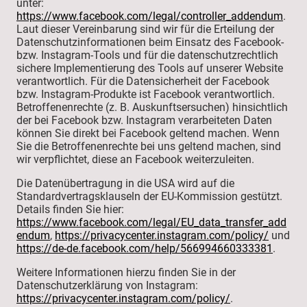
unter:
https://www.facebook.com/legal/controller_addendum
.
Laut dieser Vereinbarung sind wir für die Erteilung der
Datenschutzinformationen beim Einsatz des Facebook-
bzw. Instagram-Tools und für die datenschutzrechtlich
sichere Implementierung des Tools auf unserer Website
verantwortlich. Für die Datensicherheit der Facebook
bzw. Instagram-Produkte ist Facebook verantwortlich.
Betroffenenrechte (z. B. Auskunftsersuchen) hinsichtlich
der bei Facebook bzw. Instagram verarbeiteten Daten
können Sie direkt bei Facebook geltend machen. Wenn
Sie die Betroffenenrechte bei uns geltend machen, sind
wir verpflichtet, diese an Facebook weiterzuleiten.
Die Datenübertragung in die USA wird auf die
Standardvertragsklauseln der EU-Kommission gestützt.
Details finden Sie hier:
https://www.facebook.com/legal/EU_data_transfer_add
endum
,
https://privacycenter.instagram.com/policy/
und
https://de-de.facebook.com/help/566994660333381
.
Weitere Informationen hierzu finden Sie in der
Datenschutzerklärung von Instagram:
https://privacycenter.instagram.com/policy/
.