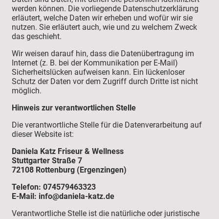
werden können. Die vorliegende Datenschutzerklärung
erläutert, welche Daten wir erheben und wofür wir sie
nutzen. Sie erläutert auch, wie und zu welchem Zweck
das geschieht.
Wir weisen darauf hin, dass die Datenübertragung im
Internet (z. B. bei der Kommunikation per E-Mail)
Sicherheitslücken aufweisen kann. Ein lückenloser
Schutz der Daten vor dem Zugriff durch Dritte ist nicht
möglich.
Hinweis zur verantwortlichen Stelle
Die verantwortliche Stelle für die Datenverarbeitung auf
dieser Website ist:
Daniela Katz Friseur & Wellness
Stuttgarter Straße 7
72108 Rottenburg (Ergenzingen)
Telefon: 074579463323
E-Mail: info@daniela-katz.de
Verantwortliche Stelle ist die natürliche oder juristische