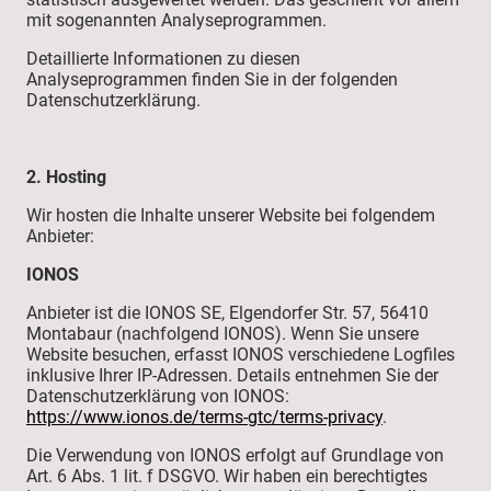
mit sogenannten Analyseprogrammen.
Detaillierte Informationen zu diesen
Analyseprogrammen finden Sie in der folgenden
Datenschutzerklärung.
2. Hosting
Wir hosten die Inhalte unserer Website bei folgendem
Anbieter:
IONOS
Anbieter ist die IONOS SE, Elgendorfer Str. 57, 56410
Montabaur (nachfolgend IONOS). Wenn Sie unsere
Website besuchen, erfasst IONOS verschiedene Logfiles
inklusive Ihrer IP-Adressen. Details entnehmen Sie der
Datenschutzerklärung von IONOS:
https://www.ionos.de/terms-gtc/terms-privacy
.
Die Verwendung von IONOS erfolgt auf Grundlage von
Art. 6 Abs. 1 lit. f DSGVO. Wir haben ein berechtigtes