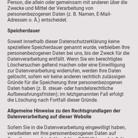
Person, die allein oder gemeinsam mit anderen über die
Zwecke und Mittel der Verarbeitung von
personenbezogenen Daten (z. B. Namen, E-Mail-
Adressen o. Ä.) entscheidet.
Speicherdauer
Soweit innerhalb dieser Datenschutzerklärung keine
speziellere Speicherdauer genannt wurde, verbleiben Ihre
personenbezogenen Daten bei uns, bis der Zweck für die
Datenverarbeitung entfällt. Wenn Sie ein berechtigtes
Löschersuchen geltend machen oder eine Einwilligung
zur Datenverarbeitung widerrufen, werden Ihre Daten
gelöscht, sofern wir keine anderen rechtlich zulässigen
Gründe für die Speicherung Ihrer personenbezogenen
Daten haben (z. B. steuer- oder handelsrechtliche
Aufbewahrungsfristen); im letztgenannten Fall erfolgt
die Löschung nach Fortfall dieser Gründe.
Allgemeine Hinweise zu den Rechtsgrundlagen der
Datenverarbeitung auf dieser Website
Sofern Sie in die Datenverarbeitung eingewilligt haben,
verarbeiten wir Ihre personenbezogenen Daten auf