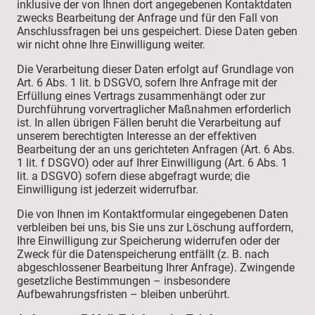
inklusive der von Ihnen dort angegebenen Kontaktdaten
zwecks Bearbeitung der Anfrage und für den Fall von
Anschlussfragen bei uns gespeichert. Diese Daten geben
wir nicht ohne Ihre Einwilligung weiter.
Die Verarbeitung dieser Daten erfolgt auf Grundlage von
Art. 6 Abs. 1 lit. b DSGVO, sofern Ihre Anfrage mit der
Erfüllung eines Vertrags zusammenhängt oder zur
Durchführung vorvertraglicher Maßnahmen erforderlich
ist. In allen übrigen Fällen beruht die Verarbeitung auf
unserem berechtigten Interesse an der effektiven
Bearbeitung der an uns gerichteten Anfragen (Art. 6 Abs.
1 lit. f DSGVO) oder auf Ihrer Einwilligung (Art. 6 Abs. 1
lit. a DSGVO) sofern diese abgefragt wurde; die
Einwilligung ist jederzeit widerrufbar.
Die von Ihnen im Kontaktformular eingegebenen Daten
verbleiben bei uns, bis Sie uns zur Löschung auffordern,
Ihre Einwilligung zur Speicherung widerrufen oder der
Zweck für die Datenspeicherung entfällt (z. B. nach
abgeschlossener Bearbeitung Ihrer Anfrage). Zwingende
gesetzliche Bestimmungen – insbesondere
Aufbewahrungsfristen – bleiben unberührt.