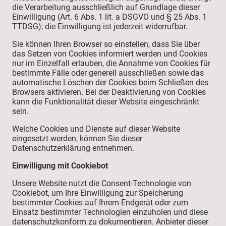
die Verarbeitung ausschließlich auf Grundlage dieser
Einwilligung (Art. 6 Abs. 1 lit. a DSGVO und § 25 Abs. 1
TTDSG); die Einwilligung ist jederzeit widerrufbar.
Sie können Ihren Browser so einstellen, dass Sie über
das Setzen von Cookies informiert werden und Cookies
nur im Einzelfall erlauben, die Annahme von Cookies für
bestimmte Fälle oder generell ausschließen sowie das
automatische Löschen der Cookies beim Schließen des
Browsers aktivieren. Bei der Deaktivierung von Cookies
kann die Funktionalität dieser Website eingeschränkt
sein.
Welche Cookies und Dienste auf dieser Website
eingesetzt werden, können Sie dieser
Datenschutzerklärung entnehmen.
Einwilligung mit Cookiebot
Unsere Website nutzt die Consent-Technologie von
Cookiebot, um Ihre Einwilligung zur Speicherung
bestimmter Cookies auf Ihrem Endgerät oder zum
Einsatz bestimmter Technologien einzuholen und diese
datenschutzkonform zu dokumentieren. Anbieter dieser