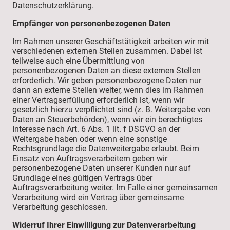
Datenschutzerklärung.
Empfänger von personenbezogenen Daten
Im Rahmen unserer Geschäftstätigkeit arbeiten wir mit
verschiedenen externen Stellen zusammen. Dabei ist
teilweise auch eine Übermittlung von
personenbezogenen Daten an diese externen Stellen
erforderlich. Wir geben personenbezogene Daten nur
dann an externe Stellen weiter, wenn dies im Rahmen
einer Vertragserfüllung erforderlich ist, wenn wir
gesetzlich hierzu verpflichtet sind (z. B. Weitergabe von
Daten an Steuerbehörden), wenn wir ein berechtigtes
Interesse nach Art. 6 Abs. 1 lit. f DSGVO an der
Weitergabe haben oder wenn eine sonstige
Rechtsgrundlage die Datenweitergabe erlaubt. Beim
Einsatz von Auftragsverarbeitern geben wir
personenbezogene Daten unserer Kunden nur auf
Grundlage eines gültigen Vertrags über
Auftragsverarbeitung weiter. Im Falle einer gemeinsamen
Verarbeitung wird ein Vertrag über gemeinsame
Verarbeitung geschlossen.
Widerruf Ihrer Einwilligung zur Datenverarbeitung