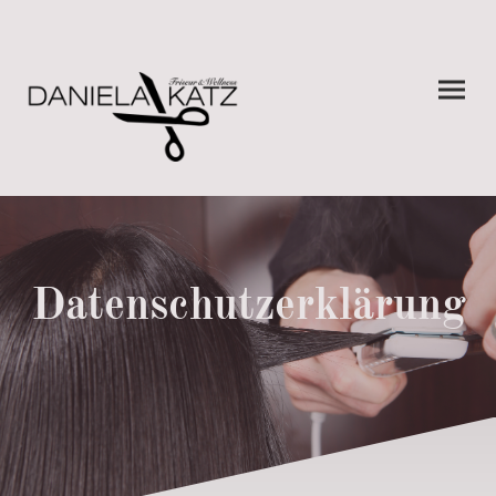
Datenschutzerklärung