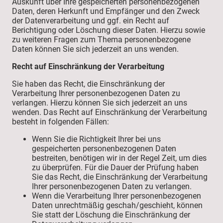
Auskunft über Ihre gespeicherten personenbezogenen
Daten, deren Herkunft und Empfänger und den Zweck
der Datenverarbeitung und ggf. ein Recht auf
Berichtigung oder Löschung dieser Daten. Hierzu sowie
zu weiteren Fragen zum Thema personenbezogene
Daten können Sie sich jederzeit an uns wenden.
Recht auf Einschränkung der Verarbeitung
Sie haben das Recht, die Einschränkung der
Verarbeitung Ihrer personenbezogenen Daten zu
verlangen. Hierzu können Sie sich jederzeit an uns
wenden. Das Recht auf Einschränkung der Verarbeitung
besteht in folgenden Fällen:
Wenn Sie die Richtigkeit Ihrer bei uns
gespeicherten personenbezogenen Daten
bestreiten, benötigen wir in der Regel Zeit, um dies
zu überprüfen. Für die Dauer der Prüfung haben
Sie das Recht, die Einschränkung der Verarbeitung
Ihrer personenbezogenen Daten zu verlangen.
Wenn die Verarbeitung Ihrer personenbezogenen
Daten unrechtmäßig geschah/geschieht, können
Sie statt der Löschung die Einschränkung der