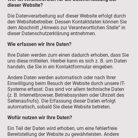
dieser Website?
Die Datenverarbeitung auf dieser Website erfolgt durch
den Websitebetreiber. Dessen Kontaktdaten können Sie
dem Abschnitt „Hinweis zur Verantwortlichen Stelle“ in
dieser Datenschutzerklärung entnehmen.
Wie erfassen wir Ihre Daten?
Ihre Daten werden zum einen dadurch erhoben, dass Sie
uns diese mitteilen. Hierbei kann es sich z. B. um Daten
handeln, die Sie in ein Kontaktformular eingeben.
Andere Daten werden automatisch oder nach Ihrer
Einwilligung beim Besuch der Website durch unsere IT-
Systeme erfasst. Das sind vor allem technische Daten
(z. B. Internetbrowser, Betriebssystem oder Uhrzeit des
Seitenaufrufs). Die Erfassung dieser Daten erfolgt
automatisch, sobald Sie diese Website betreten.
Wofür nutzen wir Ihre Daten?
Ein Teil der Daten wird erhoben, um eine fehlerfreie
Bereitstellung der Website zu gewährleisten. Andere