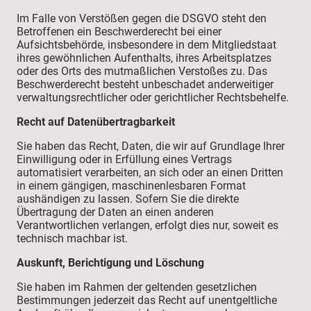
Im Falle von Verstößen gegen die DSGVO steht den
Betroffenen ein Beschwerderecht bei einer
Aufsichtsbehörde, insbesondere in dem Mitgliedstaat
ihres gewöhnlichen Aufenthalts, ihres Arbeitsplatzes
oder des Orts des mutmaßlichen Verstoßes zu. Das
Beschwerderecht besteht unbeschadet anderweitiger
verwaltungsrechtlicher oder gerichtlicher Rechtsbehelfe.
Recht auf Daten­übertrag­barkeit
Sie haben das Recht, Daten, die wir auf Grundlage Ihrer
Einwilligung oder in Erfüllung eines Vertrags
automatisiert verarbeiten, an sich oder an einen Dritten
in einem gängigen, maschinenlesbaren Format
aushändigen zu lassen. Sofern Sie die direkte
Übertragung der Daten an einen anderen
Verantwortlichen verlangen, erfolgt dies nur, soweit es
technisch machbar ist.
Auskunft, Berichtigung und Löschung
Sie haben im Rahmen der geltenden gesetzlichen
Bestimmungen jederzeit das Recht auf unentgeltliche