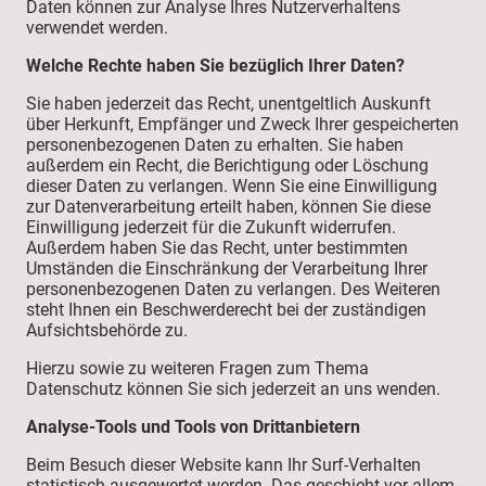
Daten können zur Analyse Ihres Nutzerverhaltens
verwendet werden.
Welche Rechte haben Sie bezüglich Ihrer Daten?
Sie haben jederzeit das Recht, unentgeltlich Auskunft
über Herkunft, Empfänger und Zweck Ihrer gespeicherten
personenbezogenen Daten zu erhalten. Sie haben
außerdem ein Recht, die Berichtigung oder Löschung
dieser Daten zu verlangen. Wenn Sie eine Einwilligung
zur Datenverarbeitung erteilt haben, können Sie diese
Einwilligung jederzeit für die Zukunft widerrufen.
Außerdem haben Sie das Recht, unter bestimmten
Umständen die Einschränkung der Verarbeitung Ihrer
personenbezogenen Daten zu verlangen. Des Weiteren
steht Ihnen ein Beschwerderecht bei der zuständigen
Aufsichtsbehörde zu.
Hierzu sowie zu weiteren Fragen zum Thema
Datenschutz können Sie sich jederzeit an uns wenden.
Analyse-Tools und Tools von Dritt­anbietern
Beim Besuch dieser Website kann Ihr Surf-Verhalten
statistisch ausgewertet werden. Das geschieht vor allem