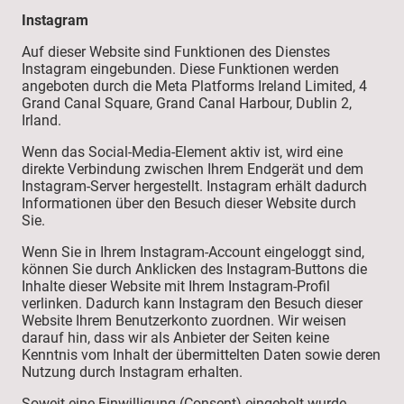
Instagram
Auf dieser Website sind Funktionen des Dienstes
Instagram eingebunden. Diese Funktionen werden
angeboten durch die Meta Platforms Ireland Limited, 4
Grand Canal Square, Grand Canal Harbour, Dublin 2,
Irland.
Wenn das Social-Media-Element aktiv ist, wird eine
direkte Verbindung zwischen Ihrem Endgerät und dem
Instagram-Server hergestellt. Instagram erhält dadurch
Informationen über den Besuch dieser Website durch
Sie.
Wenn Sie in Ihrem Instagram-Account eingeloggt sind,
können Sie durch Anklicken des Instagram-Buttons die
Inhalte dieser Website mit Ihrem Instagram-Profil
verlinken. Dadurch kann Instagram den Besuch dieser
Website Ihrem Benutzerkonto zuordnen. Wir weisen
darauf hin, dass wir als Anbieter der Seiten keine
Kenntnis vom Inhalt der übermittelten Daten sowie deren
Nutzung durch Instagram erhalten.
Soweit eine Einwilligung (Consent) eingeholt wurde,