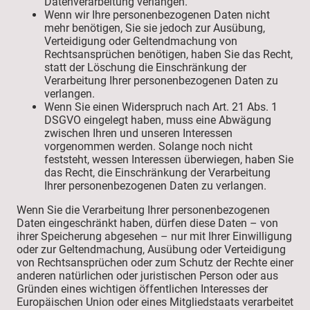
Datenverarbeitung verlangen.
Wenn wir Ihre personenbezogenen Daten nicht
mehr benötigen, Sie sie jedoch zur Ausübung,
Verteidigung oder Geltendmachung von
Rechtsansprüchen benötigen, haben Sie das Recht,
statt der Löschung die Einschränkung der
Verarbeitung Ihrer personenbezogenen Daten zu
verlangen.
Wenn Sie einen Widerspruch nach Art. 21 Abs. 1
DSGVO eingelegt haben, muss eine Abwägung
zwischen Ihren und unseren Interessen
vorgenommen werden. Solange noch nicht
feststeht, wessen Interessen überwiegen, haben Sie
das Recht, die Einschränkung der Verarbeitung
Ihrer personenbezogenen Daten zu verlangen.
Wenn Sie die Verarbeitung Ihrer personenbezogenen
Daten eingeschränkt haben, dürfen diese Daten – von
ihrer Speicherung abgesehen – nur mit Ihrer Einwilligung
oder zur Geltendmachung, Ausübung oder Verteidigung
von Rechtsansprüchen oder zum Schutz der Rechte einer
anderen natürlichen oder juristischen Person oder aus
Gründen eines wichtigen öffentlichen Interesses der
Europäischen Union oder eines Mitgliedstaats verarbeitet