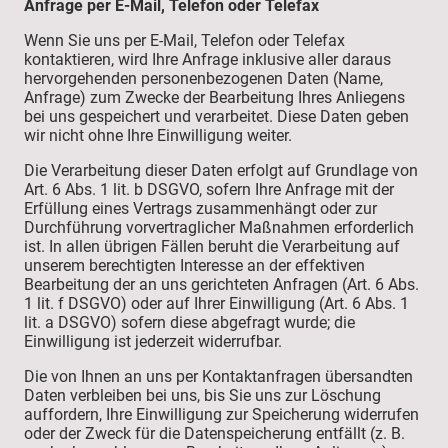
Anfrage per E-Mail, Telefon oder Telefax
Wenn Sie uns per E-Mail, Telefon oder Telefax
kontaktieren, wird Ihre Anfrage inklusive aller daraus
hervorgehenden personenbezogenen Daten (Name,
Anfrage) zum Zwecke der Bearbeitung Ihres Anliegens
bei uns gespeichert und verarbeitet. Diese Daten geben
wir nicht ohne Ihre Einwilligung weiter.
Die Verarbeitung dieser Daten erfolgt auf Grundlage von
Art. 6 Abs. 1 lit. b DSGVO, sofern Ihre Anfrage mit der
Erfüllung eines Vertrags zusammenhängt oder zur
Durchführung vorvertraglicher Maßnahmen erforderlich
ist. In allen übrigen Fällen beruht die Verarbeitung auf
unserem berechtigten Interesse an der effektiven
Bearbeitung der an uns gerichteten Anfragen (Art. 6 Abs.
1 lit. f DSGVO) oder auf Ihrer Einwilligung (Art. 6 Abs. 1
lit. a DSGVO) sofern diese abgefragt wurde; die
Einwilligung ist jederzeit widerrufbar.
Die von Ihnen an uns per Kontaktanfragen übersandten
Daten verbleiben bei uns, bis Sie uns zur Löschung
auffordern, Ihre Einwilligung zur Speicherung widerrufen
oder der Zweck für die Datenspeicherung entfällt (z. B.