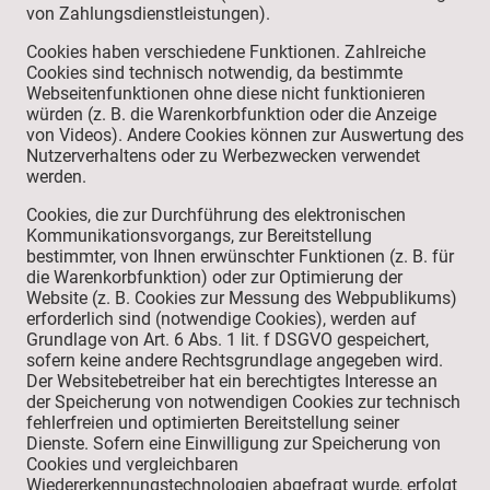
von Zahlungsdienstleistungen).
Cookies haben verschiedene Funktionen. Zahlreiche
Cookies sind technisch notwendig, da bestimmte
Webseitenfunktionen ohne diese nicht funktionieren
würden (z. B. die Warenkorbfunktion oder die Anzeige
von Videos). Andere Cookies können zur Auswertung des
Nutzerverhaltens oder zu Werbezwecken verwendet
werden.
Cookies, die zur Durchführung des elektronischen
Kommunikationsvorgangs, zur Bereitstellung
bestimmter, von Ihnen erwünschter Funktionen (z. B. für
die Warenkorbfunktion) oder zur Optimierung der
Website (z. B. Cookies zur Messung des Webpublikums)
erforderlich sind (notwendige Cookies), werden auf
Grundlage von Art. 6 Abs. 1 lit. f DSGVO gespeichert,
sofern keine andere Rechtsgrundlage angegeben wird.
Der Websitebetreiber hat ein berechtigtes Interesse an
der Speicherung von notwendigen Cookies zur technisch
fehlerfreien und optimierten Bereitstellung seiner
Dienste. Sofern eine Einwilligung zur Speicherung von
Cookies und vergleichbaren
Wiedererkennungstechnologien abgefragt wurde, erfolgt