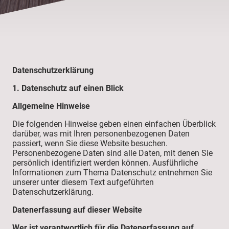
Datenschutz­erklärung
1. Datenschutz auf einen Blick
Allgemeine Hinweise
Die folgenden Hinweise geben einen einfachen Überblick
darüber, was mit Ihren personenbezogenen Daten
passiert, wenn Sie diese Website besuchen.
Personenbezogene Daten sind alle Daten, mit denen Sie
persönlich identifiziert werden können. Ausführliche
Informationen zum Thema Datenschutz entnehmen Sie
unserer unter diesem Text aufgeführten
Datenschutzerklärung.
Datenerfassung auf dieser Website
Wer ist verantwortlich für die Datenerfassung auf