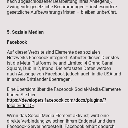
nach abgeschlossener Bearbeitung Ihres Anliegens).
Zwingende gesetzliche Bestimmungen – insbesondere
gesetzliche Aufbewahrungsfristen – bleiben unberührt.
5. Soziale Medien
Facebook
Auf dieser Website sind Elemente des sozialen
Netzwerks Facebook integriert. Anbieter dieses Dienstes
ist die Meta Platforms Ireland Limited, 4 Grand Canal
Square, Dublin 2, Irland. Die erfassten Daten werden
nach Aussage von Facebook jedoch auch in die USA und
in andere Drittländer übertragen.
Eine Übersicht über die Facebook Social-Media-Elemente
finden Sie hier:
https://developers.facebook.com/docs/plugins/?
locale=de_DE
.
Wenn das Social-Media-Element aktiv ist, wird eine
direkte Verbindung zwischen Ihrem Endgerät und dem
Facebook-Server hergestellt. Facebook erhält dadurch